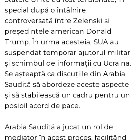
special după o întâlnire
controversată între Zelenski și
președintele american Donald
Trump. În urma acesteia, SUA au
suspendat temporar ajutorul militar
și schimbul de informații cu Ucraina.
Se așteaptă ca discuțiile din Arabia
Saudită să abordeze aceste aspecte
și să stabilească un cadru pentru un
posibil acord de pace.
Arabia Saudită a jucat un rol de
mediator în acest proces, facilitând