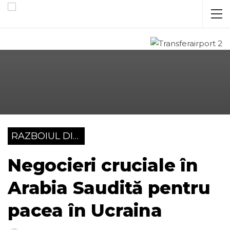
RAZBOIUL DIN UCRAINA
Negocieri cruciale în
Arabia Saudită pentru
pacea în Ucraina