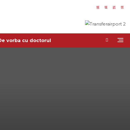
De vorba cu doctorul