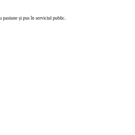
 pasiune și pus în serviciul public.