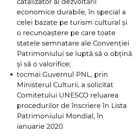
catalizator al dezvoltării
economice durabile, în special a
celei bazate pe turism cultural și
o recunoaștere pe care toate
statele semnatare ale Convenției
Patrimoniului se luptă să o obțină
și să o valorifice;
tocmai Guvernul PNL, prin
Ministerul Culturii, a solicitat
Comitetului UNESCO reluarea
procedurilor de înscriere în Lista
Patrimoniului Mondial, în
ianuarie 2020