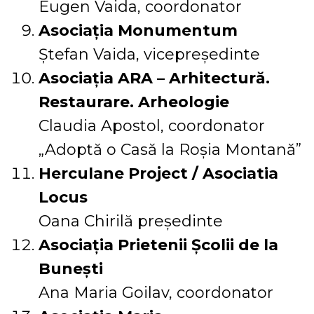
Eugen Vaida, coordonator
Asociația Monumentum
Ștefan Vaida, vicepreședinte
Asociația ARA – Arhitectură.
Restaurare. Arheologie
Claudia Apostol, coordonator
„Adoptă o Casă la Roșia Montană”
Herculane Project / Asociatia
Locus
Oana Chirilă președinte
Asociația Prietenii Școlii de la
Bunești
Ana Maria Goilav, coordonator