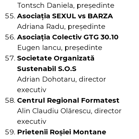
Tontsch Daniela, președinte
Asociația SEXUL vs BARZA
Adriana Radu, președinte
Asociația Colectiv GTG 30.10
Eugen Iancu, președinte
Societate Organizată
Sustenabil S.O.S
Adrian Dohotaru, director
executiv
Centrul Regional Formatest
Alin Claudiu Olărescu, director
executiv
Prietenii Roșiei Montane