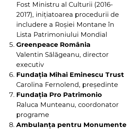
Fost Ministru al Culturii (2016-
2017), inițiatoarea procedurii de
includere a Roșiei Montane în
Lista Patrimoniului Mondial
Greenpeace România
Valentin Sălăgeanu, director
executiv
Fundația Mihai Eminescu Trust
Carolina Fernolend, președinte
Fundația Pro Patrimonio
Raluca Munteanu, coordonator
programe
Ambulanța pentru Monumente