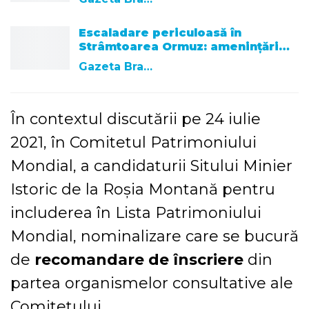
Escaladare periculoasă în
Strâmtoarea Ormuz: amenințări…
Gazeta Brasovului
În contextul discutării pe 24 iulie
2021, în Comitetul Patrimoniului
Mondial, a candidaturii Sitului Minier
Istoric de la Roșia Montană pentru
includerea în Lista Patrimoniului
Mondial, nominalizare care se bucură
de
recomandare de înscriere
din
partea organismelor consultative ale
Comitetului,