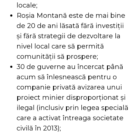
locale;
Roșia Montană este de mai bine
de 20 de ani lăsată fără investiții
și fără strategii de dezvoltare la
nivel local care să permită
comunității să prospere;
30 de guverne au încercat până
acum să înlesnească pentru o
companie privată avizarea unui
proiect minier disproporționat și
ilegal (inclusiv prin legea specială
care a activat întreaga societate
civilă în 2013);