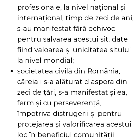
profesionale, la nivel național și
internațional, timp de zeci de ani,
s-au manifestat fără echivoc
pentru salvarea acestui sit, date
fiind valoarea și unicitatea sitului
la nivel mondial;
societatea civilă din România,
căreia i s-a alăturat diaspora din
zeci de țări, s-a manifestat și ea,
ferm și cu perseverență,
împotriva distrugerii și pentru
protejarea și valorificarea acestui
loc în beneficiul comunității