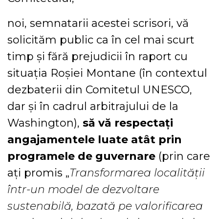
noi, semnatarii acestei scrisori, vă
solicităm public ca în cel mai scurt
timp și fără prejudicii în raport cu
situația Roșiei Montane (în contextul
dezbaterii din Comitetul UNESCO,
dar și în cadrul arbitrajului de la
Washington),
să vă respectați
angajamentele luate atât prin
programele de guvernare
(prin care
ați promis „
Transformarea localității
într-un model de dezvoltare
sustenabilă, bazată pe valorificarea